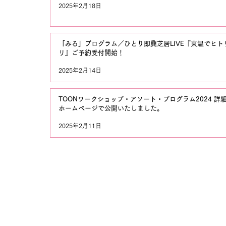
2025年2月18日
「みる」プログラム／ひとり即興芝居LIVE『東温でヒト
リ』ご予約受付開始！
2025年2月14日
TOONワークショップ・アソート・プログラム2024 詳
ホームページで公開いたしました。
2025年2月11日