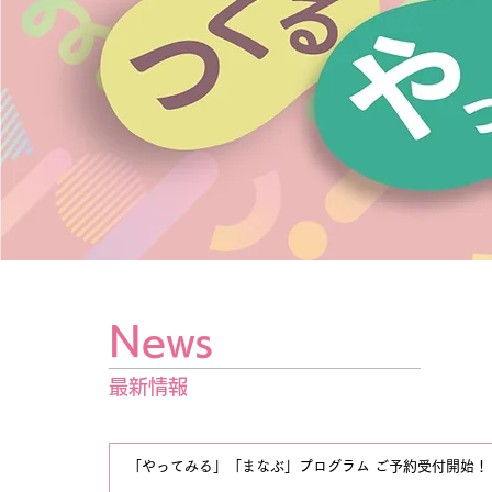
News
最新情報
「やってみる」「まなぶ」プログラム ご予約受付開始！